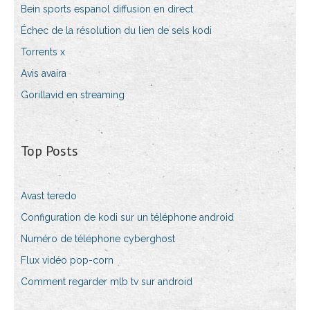
Bein sports espanol diffusion en direct
Échec de la résolution du lien de sels kodi
Torrents x
Avis avaira
Gorillavid en streaming
Top Posts
Avast teredo
Configuration de kodi sur un téléphone android
Numéro de téléphone cyberghost
Flux vidéo pop-corn
Comment regarder mlb tv sur android