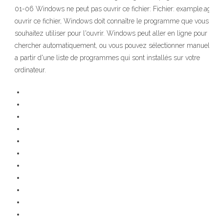
01-06 Windows ne peut pas ouvrir ce fichier: Fichier: example.agt 
ouvrir ce fichier, Windows doit connaître le programme que vous
souhaitez utiliser pour l'ouvrir. Windows peut aller en ligne pour le
chercher automatiquement, ou vous pouvez sélectionner manuelle
a partir d'une liste de programmes qui sont installés sur votre
ordinateur.